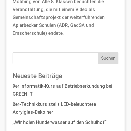
Mobbing vor. Alle 8. Klassen besuchten die
Veranstaltung, die mit einem Video als
Gemeinschaftsprojekt der weiterführenden
Aplerbecker Schulen (ADR, GadSA und
Emscherschule) endete.
Neueste Beiträge
9er Informatik-Kurs auf Betriebserkundung bei
GREEN IT
8er-Technikkurs stellt LED-beleuchtete
Acrylglas-Deko her
,,Wir holen Hunderwasser auf den Schulhof“