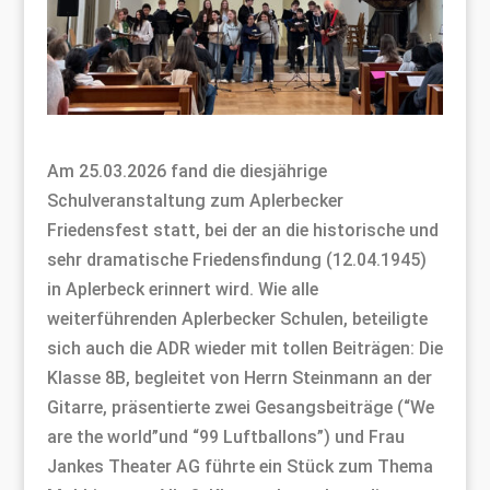
Am 25.03.2026 fand die diesjährige
Schulveranstaltung zum Aplerbecker
Friedensfest statt, bei der an die historische und
sehr dramatische Friedensfindung (12.04.1945)
in Aplerbeck erinnert wird. Wie alle
weiterführenden Aplerbecker Schulen, beteiligte
sich auch die ADR wieder mit tollen Beiträgen: Die
Klasse 8B, begleitet von Herrn Steinmann an der
Gitarre, präsentierte zwei Gesangsbeiträge (“We
are the world”und “99 Luftballons”) und Frau
Jankes Theater AG führte ein Stück zum Thema