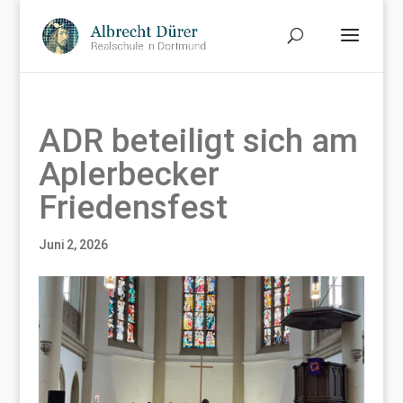
ADR beteiligt sich am
Aplerbecker
Friedensfest
Juni 2, 2026